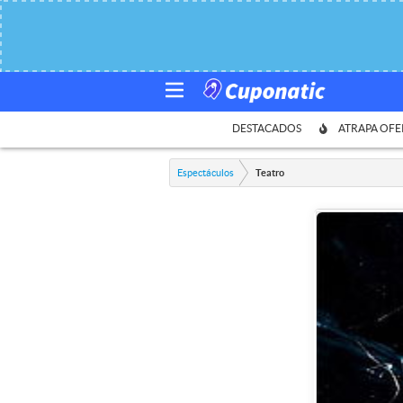
DESTACADOS
ATRAPA OFE
Espectáculos
Teatro