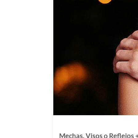
Mechas, Visos o Reflejos 