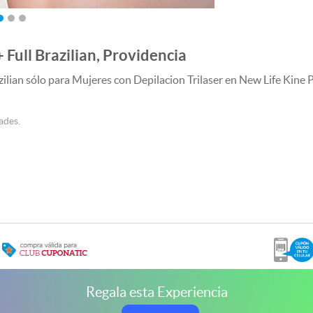
+ Full Brazilian, Providencia
azilian sólo para Mujeres con Depilacion Trilaser en New Life Kine 
ades.
Regala esta Experiencia